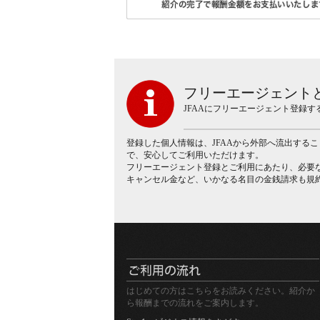
フリーエージェント
JFAAにフリーエージェント登録
登録した個人情報は、JFAAから外部へ流出する
で、安心してご利用いただけます。
フリーエージェント登録とご利用にあたり、必要
キャンセル金など、いかなる名目の金銭請求も規
はじめての方はこちらをお読みください。紹介か
ら報酬までの流れをご案内します。