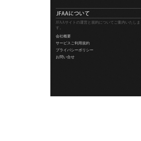
JFAAサイトの運営と規約についてご案内いたしま
す。
会社概要
サービスご利用規約
プライバシーポリシー
お問い合せ