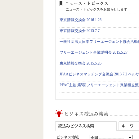
ニュース・トピックスをお知らせします
東京情報交換会 2016.1.26
東京情報交換会 2015.7.7
一般社団法人日本フリーエージェント協会活動
フリーエージェント事業説明会 2015.5.27
東京情報交換会 2015.5.26
JFAAビジネスマッチング交流会 2013.7.2 ベ
PFAC主催 第5回フリーエージェント異業種交流会 20
ビジネス地域