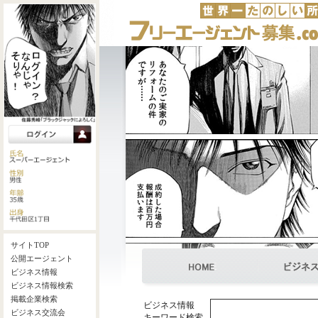
ビジネス情報
キーワード検索