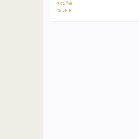
その理由
自己ＰＲ