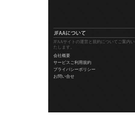
JFAAサイトの運営と規約についてご案内い
たします。
会社概要
サービスご利用規約
プライバシーポリシー
お問い合せ