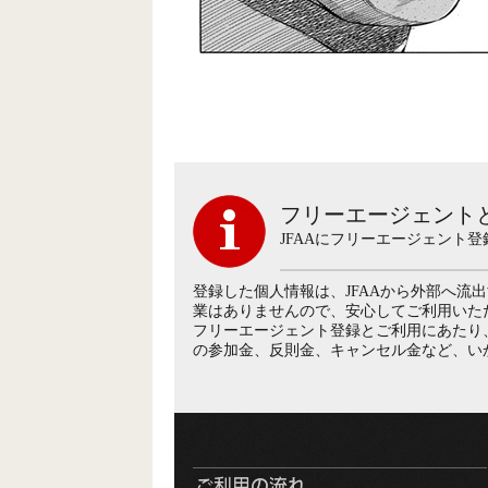
フリーエージェント
JFAAにフリーエージェント
登録した個人情報は、JFAAから外部へ流
業はありませんので、安心してご利用いた
フリーエージェント登録とご利用にあたり
の参加金、反則金、キャンセル金など、い