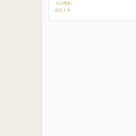
その理由
自己ＰＲ