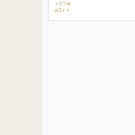
その理由
自己ＰＲ