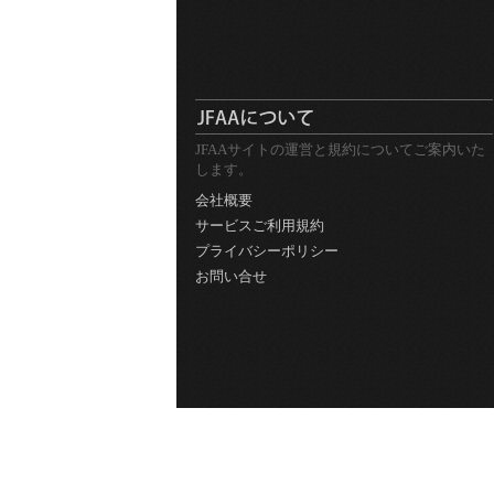
JFAAサイトの運営と規約についてご案内いた
します。
会社概要
サービスご利用規約
プライバシーポリシー
お問い合せ