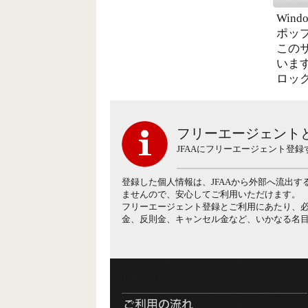
Win
ポッ
この
いま
ロッ
フリーエージェント
JFAAにフリーエージェント登
登録した個人情報は、JFAAから外部へ流出
ませんので、安心してご利用いただけます。
フリーエージェント登録とご利用にあたり、
金、反則金、キャンセル金など、いかなる名