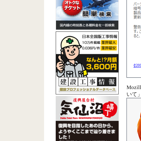
Mozi
いて