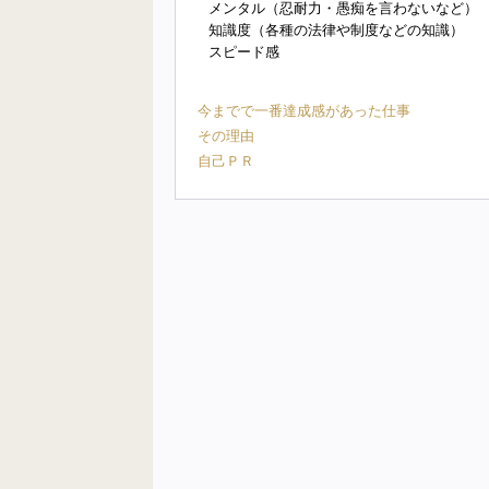
メンタル（忍耐力・愚痴を言わないなど）
知識度（各種の法律や制度などの知識）
スピード感
今までで一番達成感があった仕事
その理由
自己ＰＲ