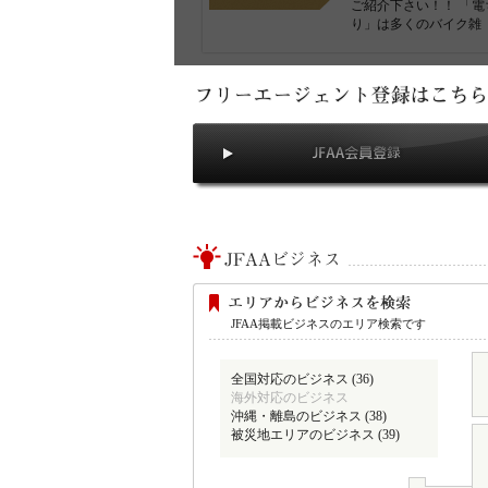
ご紹介下さい！！ 「電
り」は多くのバイク雑
JFAA掲載ビジネスのエリア検索です
全国対応のビジネス (36)
海外対応のビジネス
沖縄・離島のビジネス (38)
被災地エリアのビジネス (39)