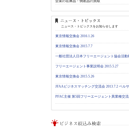
企業の在庫品・倒産品の買取
ニュース・トピックスをお知らせします
東京情報交換会 2016.1.26
東京情報交換会 2015.7.7
一般社団法人日本フリーエージェント協会活動
フリーエージェント事業説明会 2015.5.27
東京情報交換会 2015.5.26
JFAAビジネスマッチング交流会 2013.7.2 ベ
PFAC主催 第5回フリーエージェント異業種交流会 20