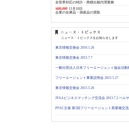
全世界対応の特許・商標出願代理業務
\600,000
11月10日
企業の在庫品・倒産品の買取
ニュース・トピックスをお知らせします
東京情報交換会 2016.1.26
東京情報交換会 2015.7.7
一般社団法人日本フリーエージェント協会活動
フリーエージェント事業説明会 2015.5.27
東京情報交換会 2015.5.26
JFAAビジネスマッチング交流会 2013.7.2 ベ
PFAC主催 第5回フリーエージェント異業種交流会 20