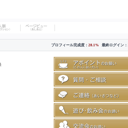
プロフィール完成度：
28.1%
最終ログイン：
美