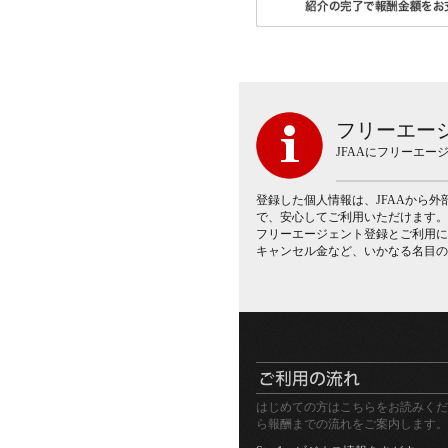
フリーエー
JFAAにフリーエ
登録した個人情報は、JFAAから
で、安心してご利用いただけます。
フリーエージェント登録とご利用に
キャンセル金など、いかなる名目の
はじめての方はこちらをお読みくだ
ら報酬までの流れをご案内します。