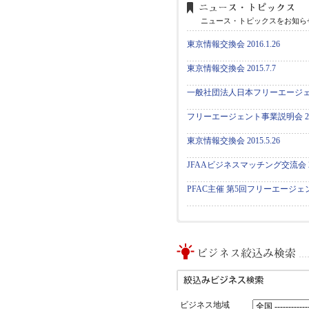
ニュース・トピックスをお知ら
東京情報交換会 2016.1.26
東京情報交換会 2015.7.7
一般社団法人日本フリーエージ
フリーエージェント事業説明会 2015
東京情報交換会 2015.5.26
JFAAビジネスマッチング交流会 2
PFAC主催 第5回フリーエージェント
ビジネス地域