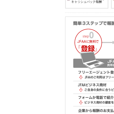
キャッシュバック報酬