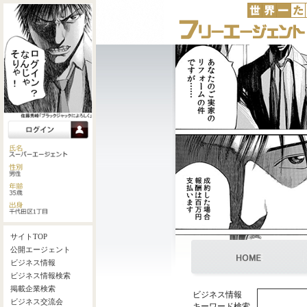
ビジネス情報
キーワード検索