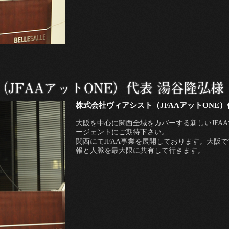
株式会社ヴィアシスト（JFAAアットONE）
大阪を中心に関西全域をカバーする新しいJFAA
ージェントにご期待下さい。
関西にてJFAA事業を展開しております。大阪
報と人脈を最大限に共有して行きます。