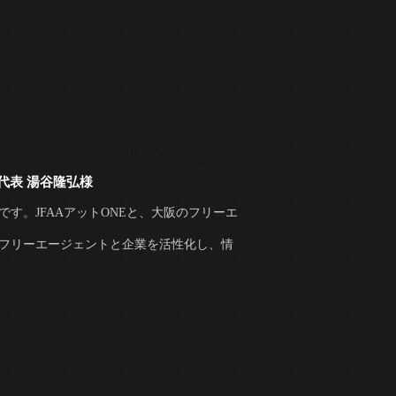
代表 湯谷隆弘様
です。JFAAアットONEと、大阪のフリーエ
でフリーエージェントと企業を活性化し、情