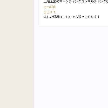
上場企業のマーケティングコンサルティング
その理由
自己ＰＲ
詳しい経歴はこちらでも載せております