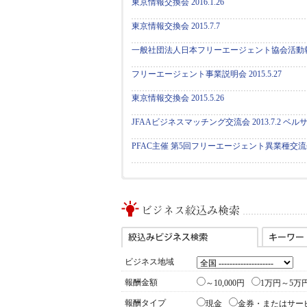
東京情報交換会 2016.1.26
東京情報交換会 2015.7.7
一般社団法人日本フリーエージェント協会活動
フリーエージェント事業説明会 2015.5.27
東京情報交換会 2015.5.26
JFAAビジネスマッチング交流会 2013.7.2 ベ
PFAC主催 第5回フリーエージェント異業種交流会 20
ビジネス地域
報酬金額
～10,000円
1万円～5万
報酬タイプ
現金
金券・またはサー