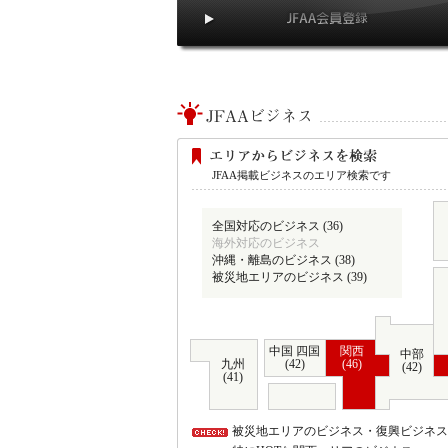
JFAA掲載ビジネスのエリア検索です
全国対応のビジネス (36)
海外対応のビジネス
沖縄・離島のビジネス (38)
被災地エリアのビジネス (39)
中国 四国
関西
中部
九州
(42)
(46)
(42)
(41)
被災地エリアのビジネス・復興ビジネス