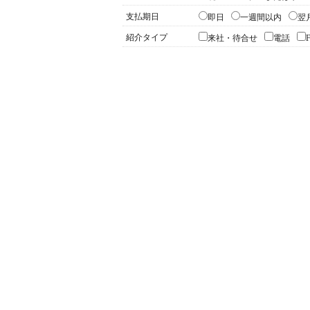
支払期日
即日
一週間以内
翌
紹介タイプ
来社・待合せ
電話