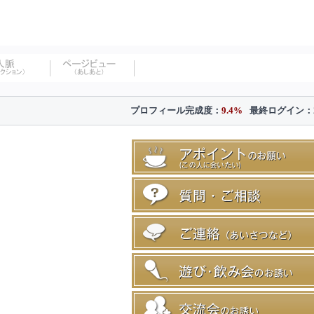
プロフィール完成度：
9.4%
最終ログイン：