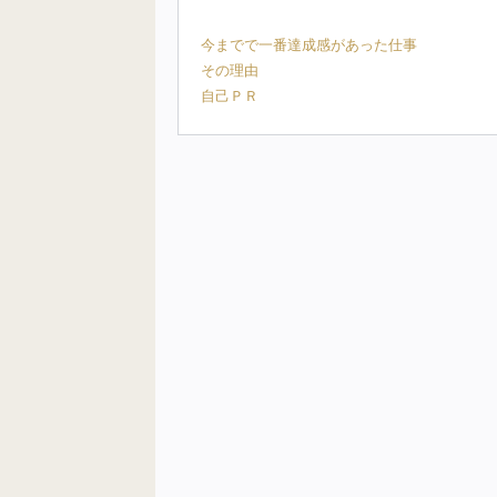
今までで一番達成感があった仕事
その理由
自己ＰＲ