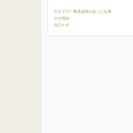
今までで一番達成感があった仕事
その理由
自己ＰＲ