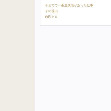
今までで一番達成感があった仕事
その理由
自己ＰＲ