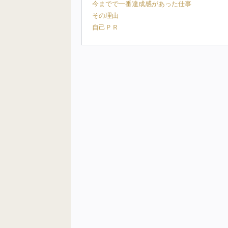
今までで一番達成感があった仕事
その理由
自己ＰＲ