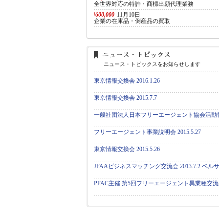
全世界対応の特許・商標出願代理業務
\600,000
11月10日
企業の在庫品・倒産品の買取
ニュース・トピックスをお知らせします
東京情報交換会 2016.1.26
東京情報交換会 2015.7.7
一般社団法人日本フリーエージェント協会活動
フリーエージェント事業説明会 2015.5.27
東京情報交換会 2015.5.26
JFAAビジネスマッチング交流会 2013.7.2 ベ
PFAC主催 第5回フリーエージェント異業種交流会 20