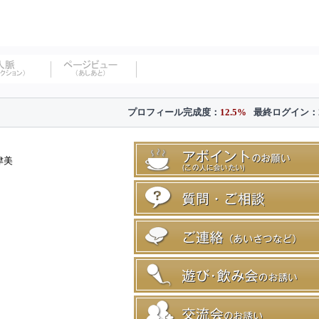
プロフィール完成度：
12.5%
最終ログイン：
津美