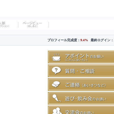
プロフィール完成度：
9.4%
最終ログイン：