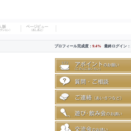
プロフィール完成度：
9.4%
最終ログイン：