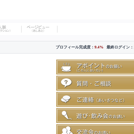
プロフィール完成度：
9.4%
最終ログイン：