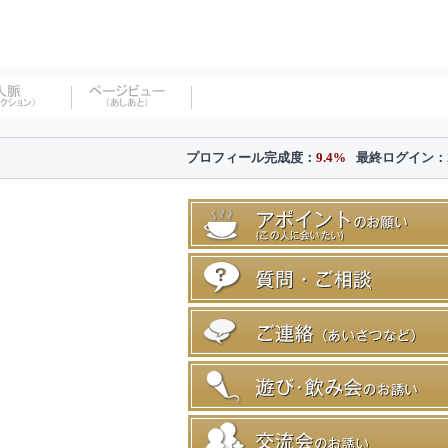
プロフィール完成度：
9.4%
最終ログイン：