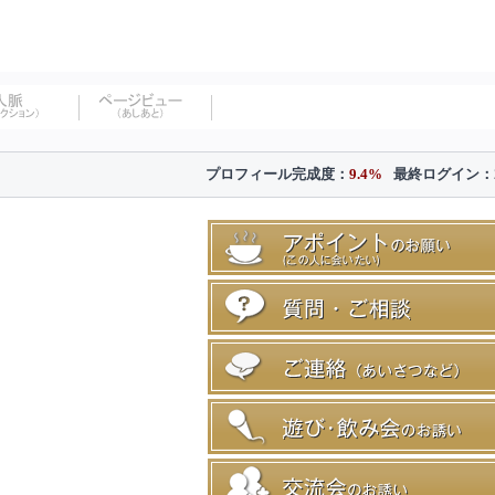
プロフィール完成度：
9.4%
最終ログイン：