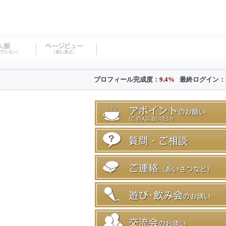
プロフィール完成度：
9.4%
最終ログイン：