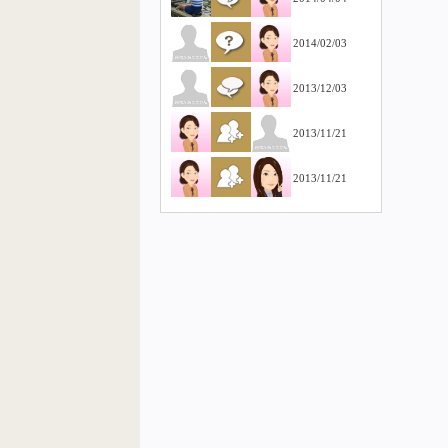
2014/02/03
2013/12/03
2013/11/21
2013/11/21