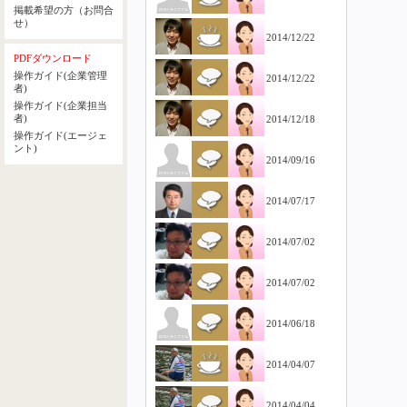
掲載希望の方（お問合
せ）
2014/12/22
PDFダウンロード
操作ガイド(企業管理
2014/12/22
者)
操作ガイド(企業担当
者)
2014/12/18
操作ガイド(エージェ
ント)
2014/09/16
2014/07/17
2014/07/02
2014/07/02
2014/06/18
2014/04/07
2014/04/04