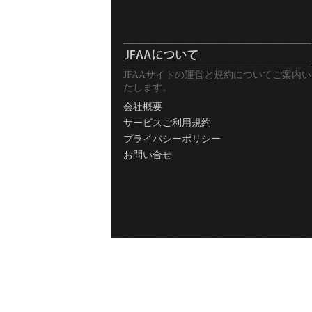
JFAAサイトの運営と規約についてご案内い
たします。
会社概要
サービスご利用規約
プライバシーポリシー
お問い合せ