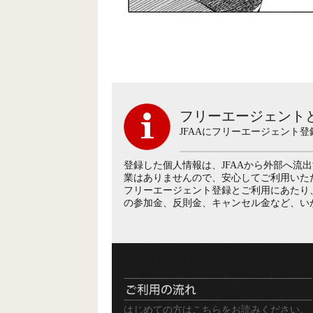
フリーエージェント
JFAAにフリーエージェント
登録した個人情報は、JFAAから外部へ流
業はありませんので、安心してご利用いた
フリーエージェント登録とご利用にあたり
の参加金、反則金、キャンセル金など、い
はじめての方はこちらをお読みください。